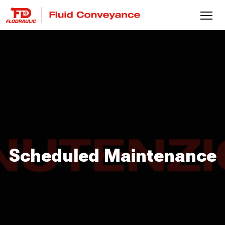
Scheduled Maintenance