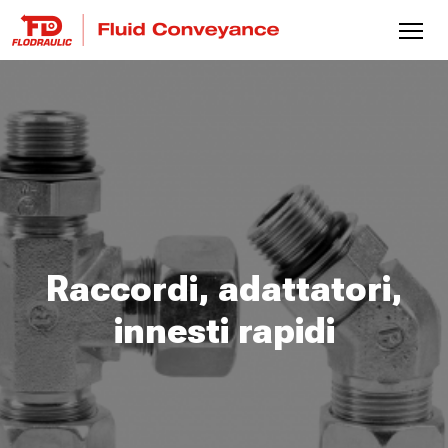
Raccordi, adattatori,
innesti rapidi