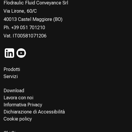
Flodraulic Fluid Conveyance Srl
Via Lirone, 60/C
40013 Castel Maggiore (BO)
Ph. +39 051 701210
Vat. IT00581071206
Prodotti
Servizi
Download
Lavora con noi
Informativa Privacy
Dichiarazione di Accessibilità
Cookie policy