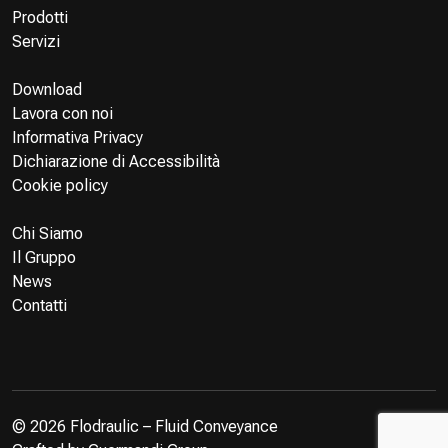
Prodotti
Servizi
Download
Lavora con noi
Informativa Privacy
Dichiarazione di Accessibilità
Cookie policy
Chi Siamo
Il Gruppo
News
Contatti
© 2026 Flodraulic – Fluid Conveyance