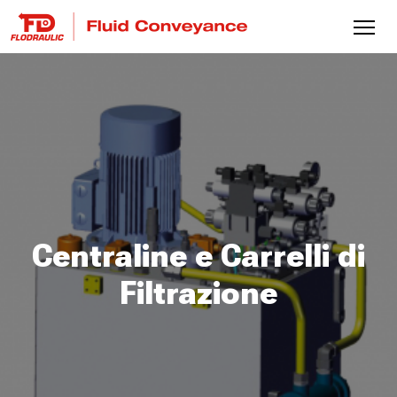
Centraline e Carrelli di
Filtrazione